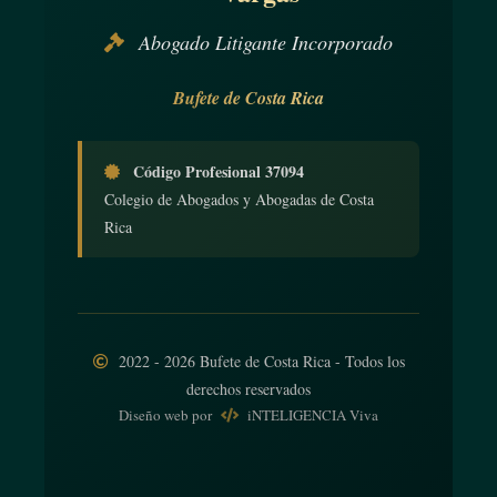
Abogado Litigante Incorporado
Bufete de Costa Rica
Código Profesional 37094
Colegio de Abogados y Abogadas de Costa
Rica
2022 - 2026 Bufete de Costa Rica - Todos los
derechos reservados
Diseño web
por
iNTELIGENCIA Viva