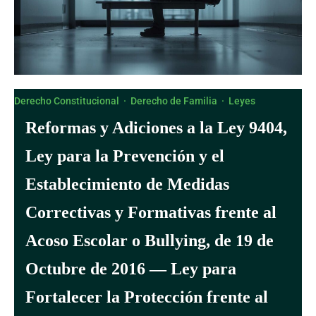
Derecho Constitucional
·
Derecho de Familia
·
Leyes
Reformas y Adiciones a la Ley 9404,
Ley para la Prevención y el
Establecimiento de Medidas
Correctivas y Formativas frente al
Acoso Escolar o Bullying, de 19 de
Octubre de 2016 — Ley para
Fortalecer la Protección frente al