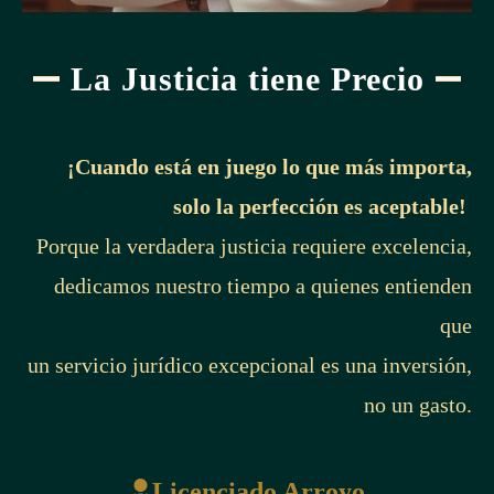
La Justicia tiene Precio
¡Cuando está en juego lo que más importa,
solo la perfección es aceptable!
Porque la verdadera justicia requiere excelencia,
dedicamos nuestro tiempo a quienes entienden
que
un servicio jurídico excepcional es una inversión,
no un gasto.
Licenciado Arroyo