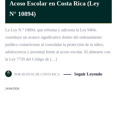
Acoso Escolar en Costa Rica (Ley
N° 10894)
La Ley N.º 10894, que reforma y adiciona la Ley 9404,
constituye un avance significativo dentro del ordenamiento
jurídico costarricense al consolidar la protección de la niñez,
adolescencia y juventud frente al acoso escolar. Al alinearse con
la Ley 7739 del Código de […]
Seguir Leyendo
POR
BUFETE DE COSTA RICA
24/04/2026