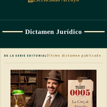
Dictamen Jurídico
Último dictamen publicado
DE LA SERIE EDITORIAL