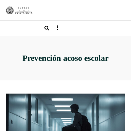
Prevención acoso escolar