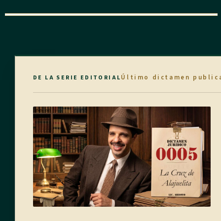
Último dictamen public
DE LA SERIE EDITORIAL