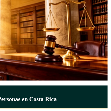
 Personas en Costa Rica