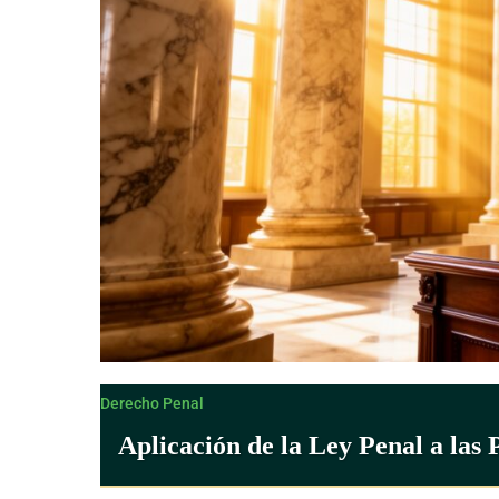
Derecho Penal
Aplicación de la Ley Penal a las