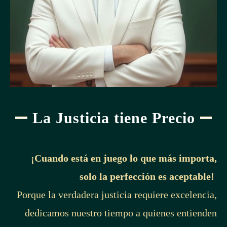
La Justicia tiene Precio
¡Cuando está en juego lo que más importa,
solo la perfección es aceptable!
Porque la verdadera justicia requiere excelencia,
dedicamos nuestro tiempo a quienes entienden