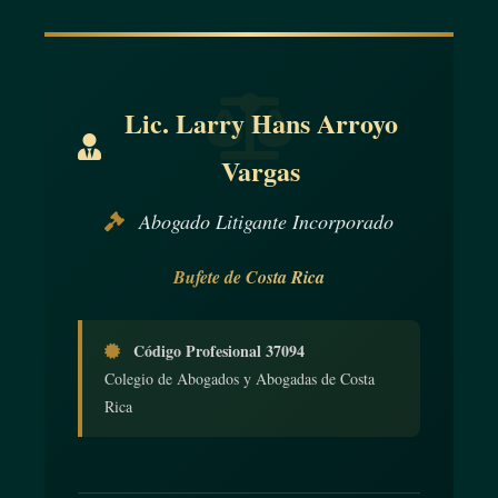
Lic. Larry Hans Arroyo
Vargas
Abogado Litigante Incorporado
Bufete de Costa Rica
Código Profesional 37094
Colegio de Abogados y Abogadas de Costa
Rica