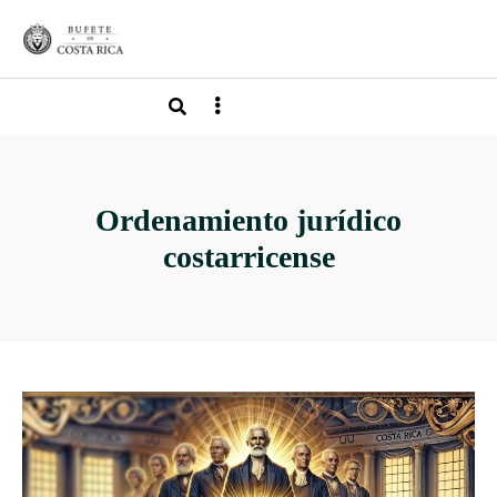
Ordenamiento jurídico
costarricense