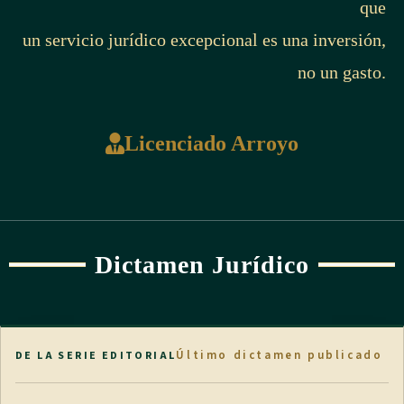
que
un servicio jurídico excepcional es una inversión,
no un gasto.
Licenciado Arroyo
Dictamen Jurídico
Último dictamen publicado
DE LA SERIE EDITORIAL