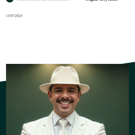
11/07/2024