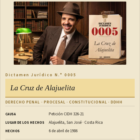
Dictamen Jurídico N.° 0005
La Cruz de Alajuelita
DERECHO PENAL · PROCESAL · CONSTITUCIONAL · DDHH
Petición CIDH 326-21
CAUSA
Alajuelita, San José · Costa Rica
LUGAR DE LOS HECHOS
6 de abril de 1986
HECHOS