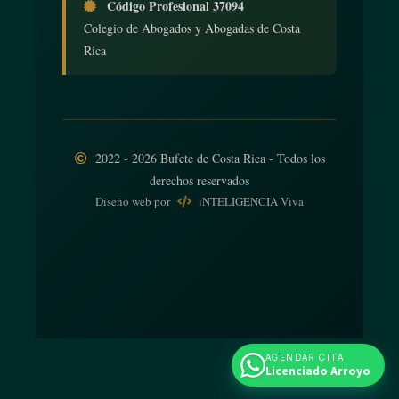
Código Profesional 37094
Colegio de Abogados y Abogadas de Costa
Rica
2022 - 2026 Bufete de Costa Rica - Todos los
derechos reservados
Diseño web
por
iNTELIGENCIA Viva
AGENDAR CITA
Licenciado Arroyo