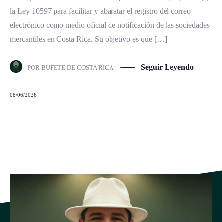
la Ley 10597 para facilitar y abaratar el registro del correo
electrónico como medio oficial de notificación de las sociedades
mercantiles en Costa Rica. Su objetivo es que […]
Seguir Leyendo
POR
BUFETE DE COSTA RICA
08/06/2026