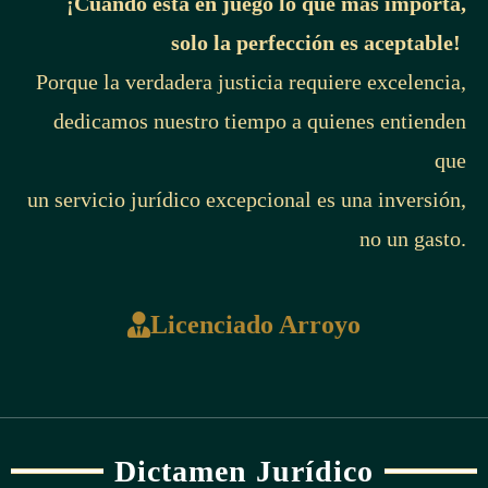
¡Cuando está en juego lo que más importa,
solo la perfección es aceptable!
Porque la verdadera justicia requiere excelencia,
dedicamos nuestro tiempo a quienes entienden
que
un servicio jurídico excepcional es una inversión,
no un gasto.
Licenciado Arroyo
Dictamen Jurídico