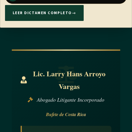
LEER DICTAMEN COMPLETO
→
Lic. Larry Hans Arroyo
Vargas
Abogado Litigante Incorporado
Bufete de Costa Rica