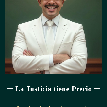
La Justicia tiene Precio