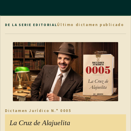
Último dictamen publicado
DE LA SERIE EDITORIAL
Dictamen Jurídico N.° 0005
La Cruz de Alajuelita