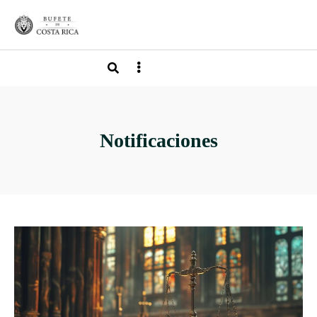
Notificaciones