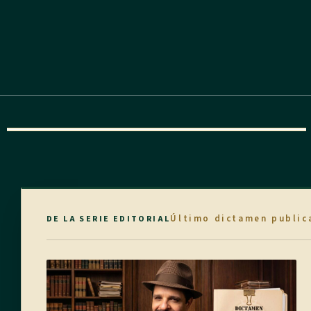
Último dictamen public
DE LA SERIE EDITORIAL