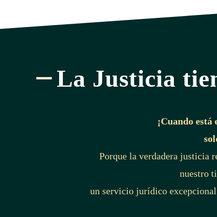
La Justicia tie
¡Cuando está 
sol
Porque la verdadera justicia 
nuestro t
un servicio jurídico excepcional