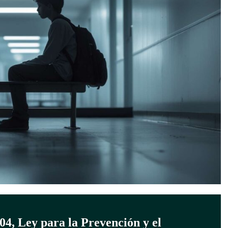
04, Ley para la Prevención y el