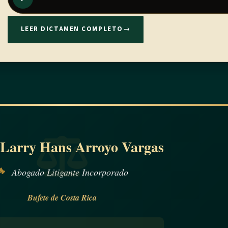
LEER DICTAMEN COMPLETO
→
 Larry Hans Arroyo Vargas
Abogado Litigante Incorporado
Bufete de Costa Rica