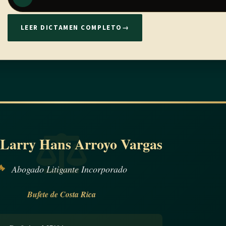
LEER DICTAMEN COMPLETO
→
 Larry Hans Arroyo Vargas
Abogado Litigante Incorporado
Bufete de Costa Rica