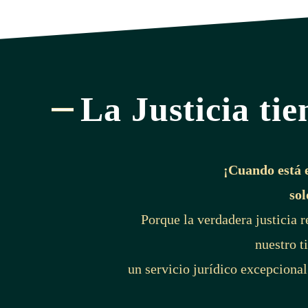
La Justicia tie
¡Cuando está 
sol
Porque la verdadera justicia 
nuestro t
un servicio jurídico excepcional