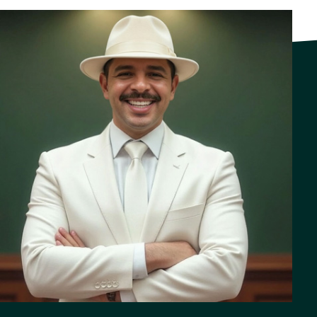
Derecho Canónico