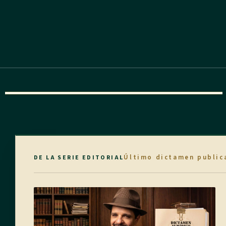
Último dictamen public
DE LA SERIE EDITORIAL