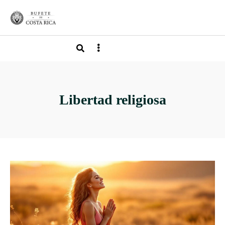
Libertad religiosa