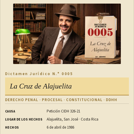
Dictamen Jurídico N.° 0005
La Cruz de Alajuelita
DERECHO PENAL · PROCESAL · CONSTITUCIONAL · DDHH
Petición CIDH 326-21
CAUSA
Alajuelita, San José · Costa Rica
LUGAR DE LOS HECHOS
6 de abril de 1986
HECHOS