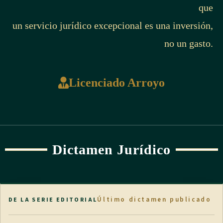
que
un servicio jurídico excepcional es una inversión,
no un gasto.
Licenciado Arroyo
Dictamen Jurídico
Último dictamen publicado
DE LA SERIE EDITORIAL