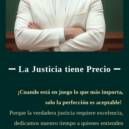
La Justicia tiene Precio
¡Cuando está en juego lo que más importa,
solo la perfección es aceptable!
Porque la verdadera justicia requiere excelencia,
dedicamos nuestro tiempo a quienes entienden