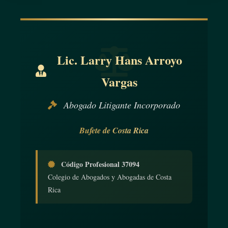
Lic. Larry Hans Arroyo
Vargas
Abogado Litigante Incorporado
Bufete de Costa Rica
Código Profesional 37094
Colegio de Abogados y Abogadas de Costa
Rica