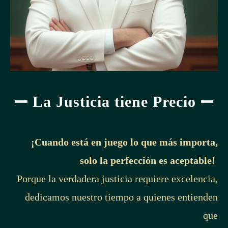
La Justicia tiene Precio
¡Cuando está en juego lo que más importa,
solo la perfección es aceptable!
Porque la verdadera justicia requiere excelencia,
dedicamos nuestro tiempo a quienes entienden
que