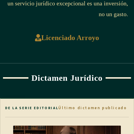
un servicio jurídico excepcional es una inversión,
no un gasto.
Licenciado Arroyo
Dictamen Jurídico
Último dictamen publicado
DE LA SERIE EDITORIAL