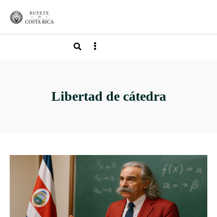
Libertad de cátedra