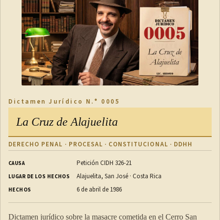
Dictamen Jurídico N.° 0005
La Cruz de Alajuelita
DERECHO PENAL · PROCESAL · CONSTITUCIONAL · DDHH
Petición CIDH 326-21
CAUSA
Alajuelita, San José · Costa Rica
LUGAR DE LOS HECHOS
6 de abril de 1986
HECHOS
Dictamen jurídico sobre la masacre cometida en el Cerro San