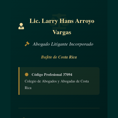
Lic. Larry Hans Arroyo
Vargas
Abogado Litigante Incorporado
Bufete de Costa Rica
Código Profesional 37094
Colegio de Abogados y Abogadas de Costa
Rica