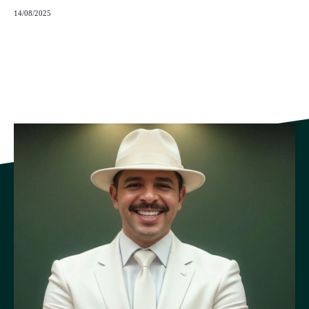
14/08/2025