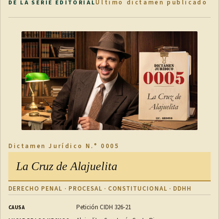
Último dictamen publicado
DE LA SERIE EDITORIAL
Dictamen Jurídico N.° 0005
La Cruz de Alajuelita
DERECHO PENAL · PROCESAL · CONSTITUCIONAL · DDHH
Petición CIDH 326-21
CAUSA