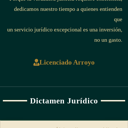
dedicamos nuestro tiempo a quienes entienden
que
un servicio jurídico excepcional es una inversión,
no un gasto.
Licenciado Arroyo
Dictamen Jurídico