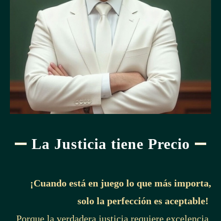
La Justicia tiene Precio
¡Cuando está en juego lo que más importa,
solo la perfección es aceptable!
Porque la verdadera justicia requiere excelencia,