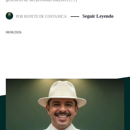
Seguir Leyendo
POR
BUFETE DE COSTA RICA
08/06/2026