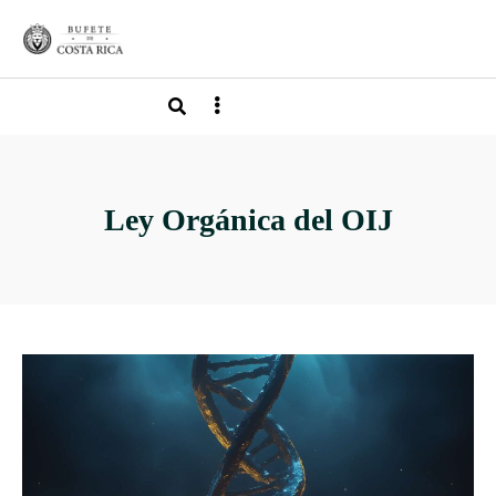
Ley Orgánica del OIJ