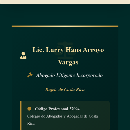
Lic. Larry Hans Arroyo
Vargas
Abogado Litigante Incorporado
Bufete de Costa Rica
Código Profesional 37094
Colegio de Abogados y Abogadas de Costa
Rica