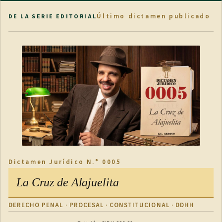
Último dictamen publicado
DE LA SERIE EDITORIAL
Dictamen Jurídico N.° 0005
La Cruz de Alajuelita
DERECHO PENAL · PROCESAL · CONSTITUCIONAL · DDHH