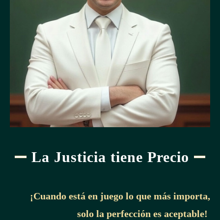
La Justicia tiene Precio
¡Cuando está en juego lo que más importa,
solo la perfección es aceptable!