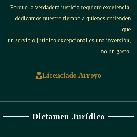
Porque la verdadera justicia requiere excelencia,
dedicamos nuestro tiempo a quienes entienden
que
un servicio jurídico excepcional es una inversión,
no un gasto.
Licenciado Arroyo
Dictamen Jurídico