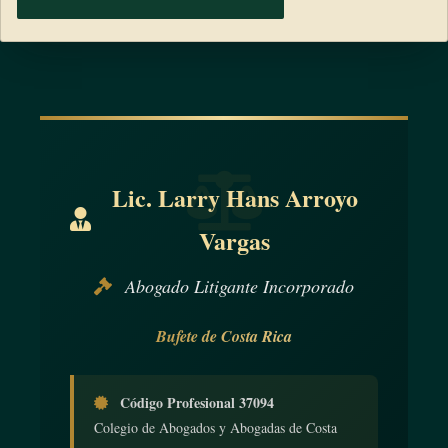
Lic. Larry Hans Arroyo
Vargas
Abogado Litigante Incorporado
Bufete de Costa Rica
Código Profesional 37094
Colegio de Abogados y Abogadas de Costa