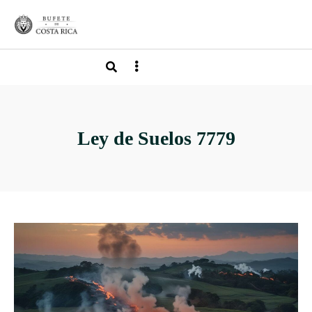
Ley de Suelos 7779