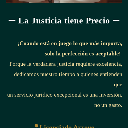
La Justicia tiene Precio
¡Cuando está en juego lo que más importa,
solo la perfección es aceptable!
Porque la verdadera justicia requiere excelencia,
dedicamos nuestro tiempo a quienes entienden
que
un servicio jurídico excepcional es una inversión,
no un gasto.
Licenciado Arroyo