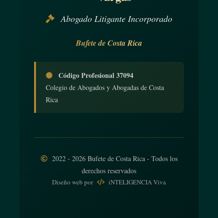
Abogado Litigante Incorporado
Bufete de Costa Rica
Código Profesional 37094
Colegio de Abogados y Abogadas de Costa
Rica
2022 - 2026 Bufete de Costa Rica - Todos los
derechos reservados
Diseño web
por
iNTELIGENCIA Viva