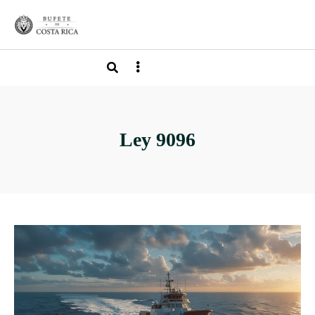
Ley 9096