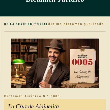
Último dictamen publicado
DE LA SERIE EDITORIAL
Dictamen Jurídico N.° 0005
La Cruz de Alajuelita