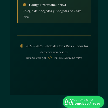
Código Profesional 37094
Colegio de Abogados y Abogadas de Costa
Rica
2022 - 2026 Bufete de Costa Rica - Todos los
derechos reservados
Diseño web
por
iNTELIGENCIA Viva
AGENDAR CITA
Licenciado Arroyo