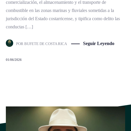
comercialización, el almacenamiento y el transporte de
combustible en las zonas marinas y fluviales sometidas a la
jurisdicción del Estado costarricense, y tipifica como delito las
conductas […]
Seguir Leyendo
POR
BUFETE DE COSTA RICA
01/06/2026