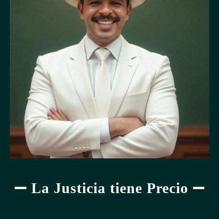
La Justicia tiene Precio