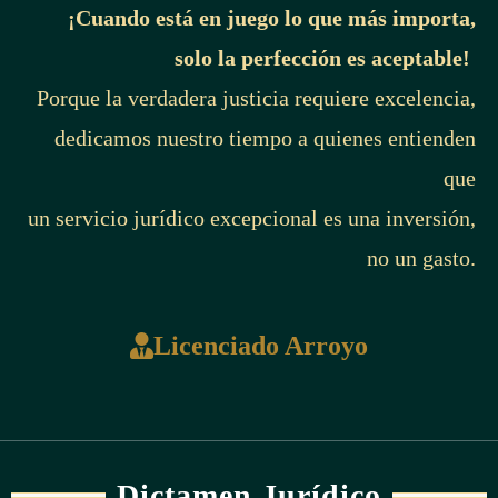
¡Cuando está en juego lo que más importa,
solo la perfección es aceptable!
Porque la verdadera justicia requiere excelencia,
dedicamos nuestro tiempo a quienes entienden
que
un servicio jurídico excepcional es una inversión,
no un gasto.
Licenciado Arroyo
Dictamen Jurídico