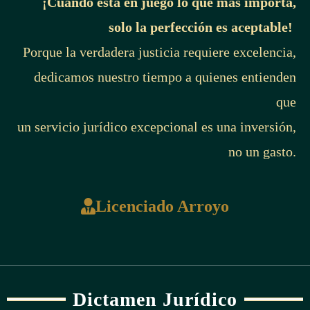
¡Cuando está en juego lo que más importa,
solo la perfección es aceptable!
Porque la verdadera justicia requiere excelencia,
dedicamos nuestro tiempo a quienes entienden
que
un servicio jurídico excepcional es una inversión,
no un gasto.
Licenciado Arroyo
Dictamen Jurídico