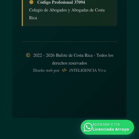
Código Profesional 37094
Colegio de Abogados y Abogadas de Costa
Rica
2022 - 2026 Bufete de Costa Rica - Todos los
derechos reservados
Diseño web
por
iNTELIGENCIA Viva
AGENDAR CITA
Licenciado Arroyo