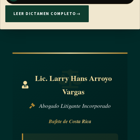
LEER DICTAMEN COMPLETO
→
Lic. Larry Hans Arroyo
Vargas
Abogado Litigante Incorporado
Bufete de Costa Rica