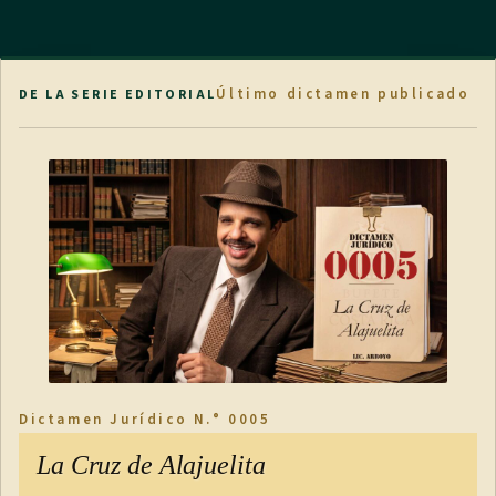
Último dictamen publicado
DE LA SERIE EDITORIAL
Dictamen Jurídico N.° 0005
La Cruz de Alajuelita