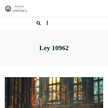
Ley 10962