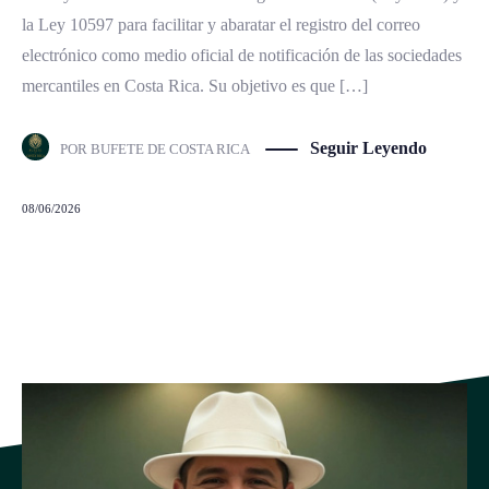
la Ley 10597 para facilitar y abaratar el registro del correo
electrónico como medio oficial de notificación de las sociedades
mercantiles en Costa Rica. Su objetivo es que […]
Seguir Leyendo
POR
BUFETE DE COSTA RICA
08/06/2026