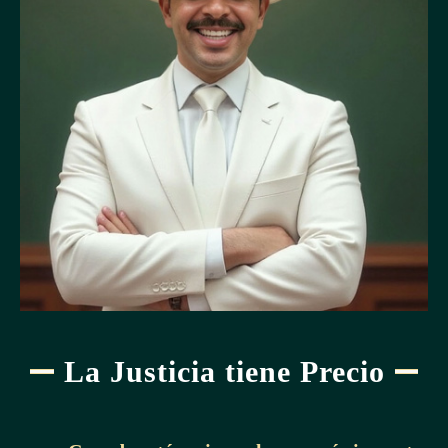
La Justicia tiene Precio