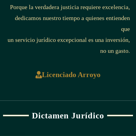
Porque la verdadera justicia requiere excelencia,
dedicamos nuestro tiempo a quienes entienden
que
un servicio jurídico excepcional es una inversión,
no un gasto.
Licenciado Arroyo
Dictamen Jurídico