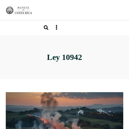
Ley 10942