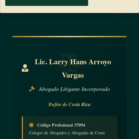
Lic. Larry Hans Arroyo
Vargas
Abogado Litigante Incorporado
Bufete de Costa Rica
Código Profesional 37094
Colegio de Abogados y Abogadas de Costa