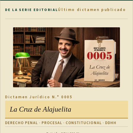
Último dictamen publicado
DE LA SERIE EDITORIAL
Dictamen Jurídico N.° 0005
La Cruz de Alajuelita
DERECHO PENAL · PROCESAL · CONSTITUCIONAL · DDHH