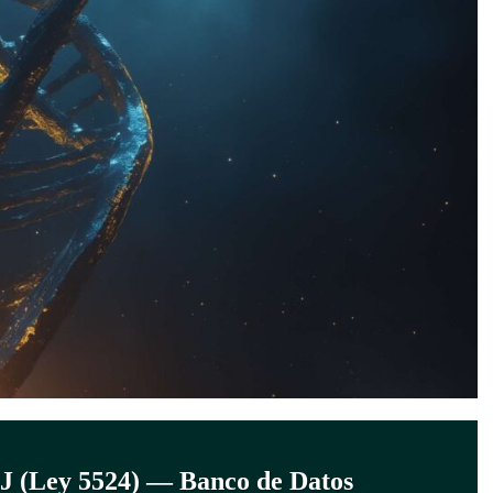
IJ (Ley 5524) — Banco de Datos