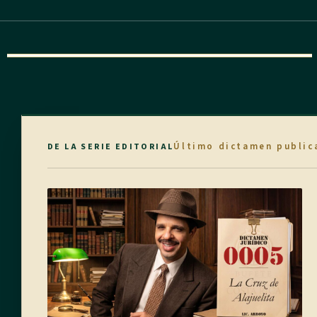
Último dictamen public
DE LA SERIE EDITORIAL