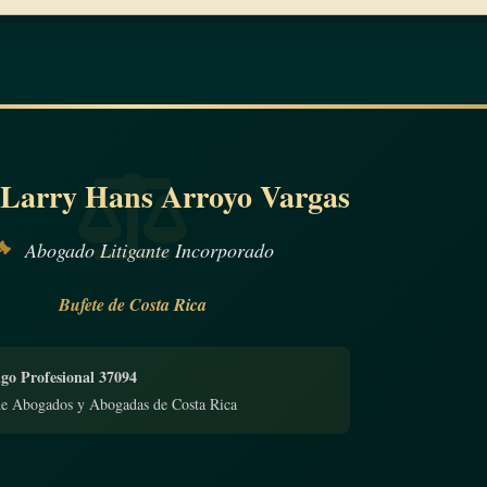
 Larry Hans Arroyo Vargas
Abogado Litigante Incorporado
Bufete de Costa Rica
go Profesional 37094
de Abogados y Abogadas de Costa Rica