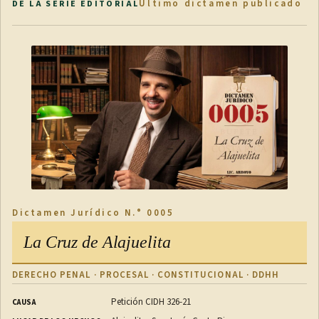
Último dictamen publicado
DE LA SERIE EDITORIAL
Dictamen Jurídico N.° 0005
La Cruz de Alajuelita
DERECHO PENAL · PROCESAL · CONSTITUCIONAL · DDHH
Petición CIDH 326-21
CAUSA