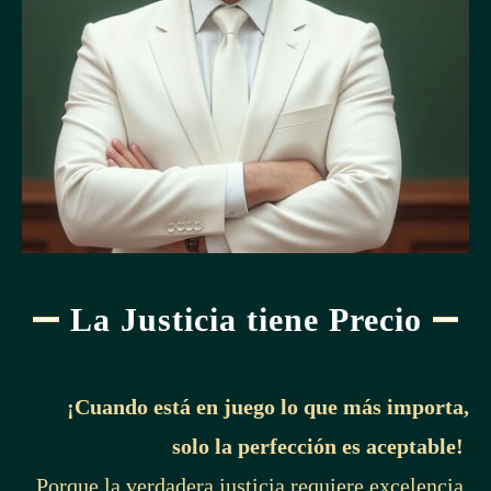
La Justicia tiene Precio
¡Cuando está en juego lo que más importa,
solo la perfección es aceptable!
Porque la verdadera justicia requiere excelencia,