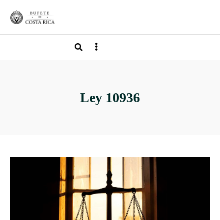
Ley 10936