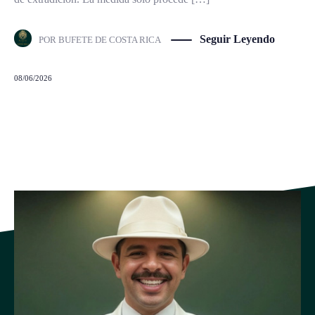
Seguir Leyendo
POR
BUFETE DE COSTA RICA
08/06/2026