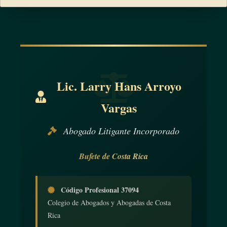
Lic. Larry Hans Arroyo
Vargas
Abogado Litigante Incorporado
Bufete de Costa Rica
Código Profesional 37094
Colegio de Abogados y Abogadas de Costa
Rica