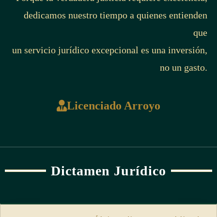
dedicamos nuestro tiempo a quienes entienden
que
un servicio jurídico excepcional es una inversión,
no un gasto.
Licenciado Arroyo
Dictamen Jurídico