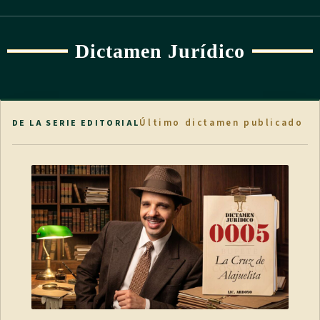
Dictamen Jurídico
Último dictamen publicado
DE LA SERIE EDITORIAL