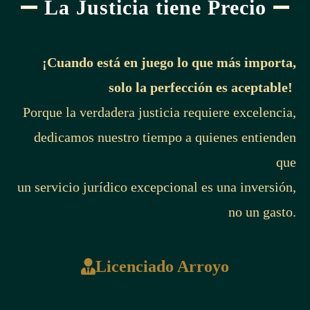
La Justicia tiene Precio
¡Cuando está en juego lo que más importa,
solo la perfección es aceptable!
Porque la verdadera justicia requiere excelencia,
dedicamos nuestro tiempo a quienes entienden
que
un servicio jurídico excepcional es una inversión,
no un gasto.
Licenciado Arroyo