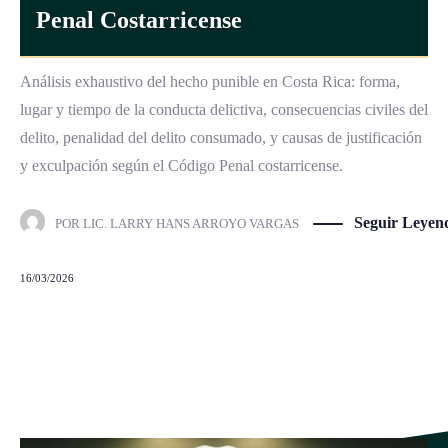
Penal Costarricense
Análisis exhaustivo del hecho punible en Costa Rica: forma,
lugar y tiempo de la conducta delictiva, consecuencias civiles del
delito, penalidad del delito consumado, y causas de justificación
y exculpación según el Código Penal costarricense.
Seguir Leyen
POR
LIC. LARRY HANS ARROYO VARGAS
16/03/2026