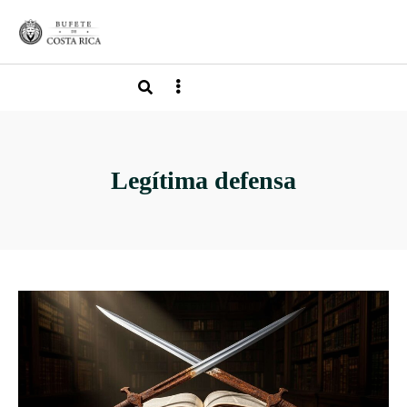
Legítima defensa