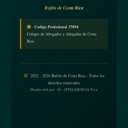
Bufete de Costa Rica
Código Profesional 37094
Colegio de Abogados y Abogadas de Costa
Rica
2022 - 2026 Bufete de Costa Rica - Todos los
derechos reservados
Diseño web
por
iNTELIGENCIA Viva