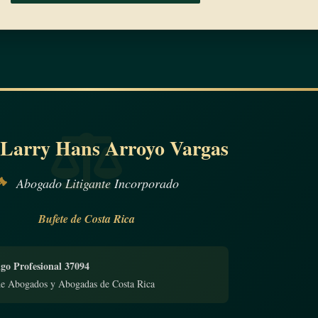
 Larry Hans Arroyo Vargas
Abogado Litigante Incorporado
Bufete de Costa Rica
go Profesional 37094
de Abogados y Abogadas de Costa Rica