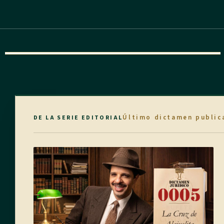
Último dictamen public
DE LA SERIE EDITORIAL