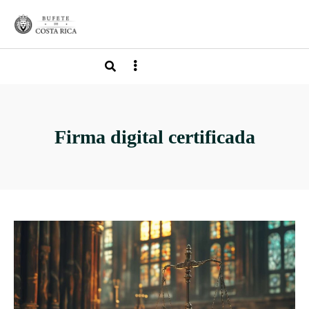
Firma digital certificada