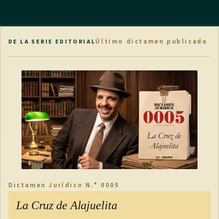
Último dictamen publicado
DE LA SERIE EDITORIAL
Dictamen Jurídico N.° 0005
La Cruz de Alajuelita