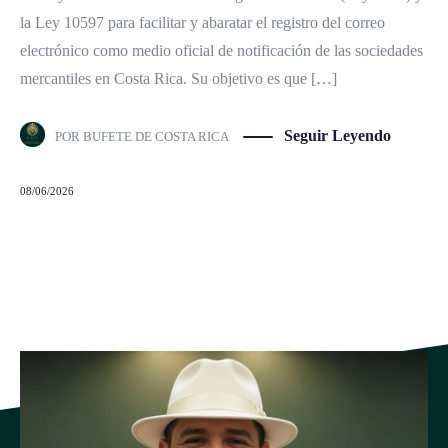
la Ley 10597 para facilitar y abaratar el registro del correo
electrónico como medio oficial de notificación de las sociedades
mercantiles en Costa Rica. Su objetivo es que […]
Seguir Leyendo
POR
BUFETE DE COSTA RICA
08/06/2026