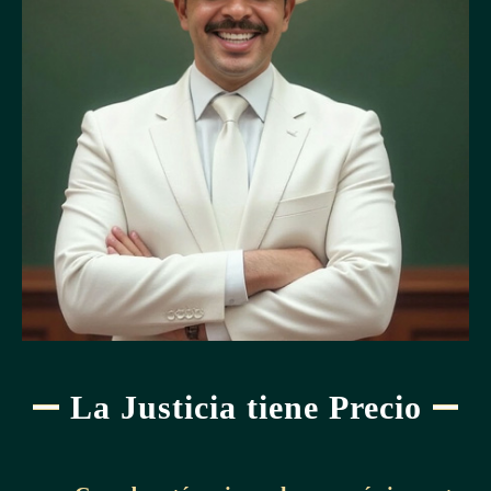
La Justicia tiene Precio