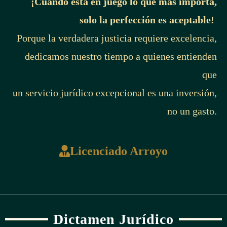
¡Cuando está en juego lo que más importa,
solo la perfección es aceptable!
Porque la verdadera justicia requiere excelencia,
dedicamos nuestro tiempo a quienes entienden
que
un servicio jurídico excepcional es una inversión,
no un gasto.
Licenciado Arroyo
Dictamen Jurídico