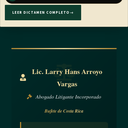
LEER DICTAMEN COMPLETO
→
Lic. Larry Hans Arroyo
Vargas
Abogado Litigante Incorporado
Bufete de Costa Rica