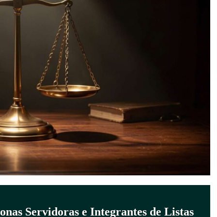
nas Servidoras e Integrantes de Listas