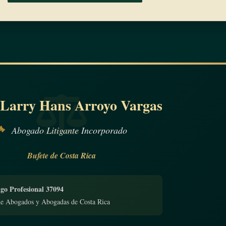
 Larry Hans Arroyo Vargas
Abogado Litigante Incorporado
Bufete de Costa Rica
go Profesional 37094
de Abogados y Abogadas de Costa Rica