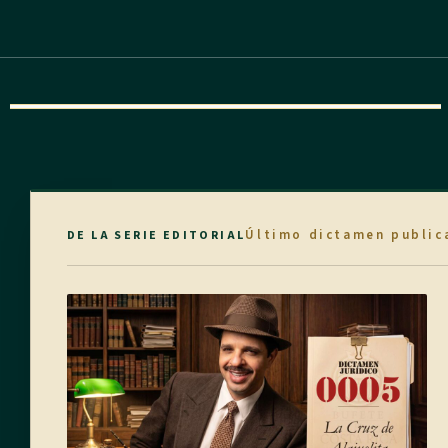
Último dictamen public
DE LA SERIE EDITORIAL