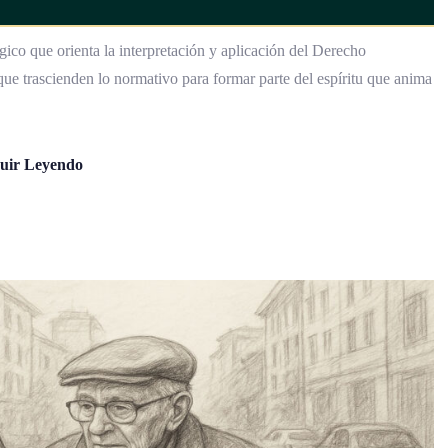
gico que orienta la interpretación y aplicación del Derecho
que trascienden lo normativo para formar parte del espíritu que anima
uir Leyendo