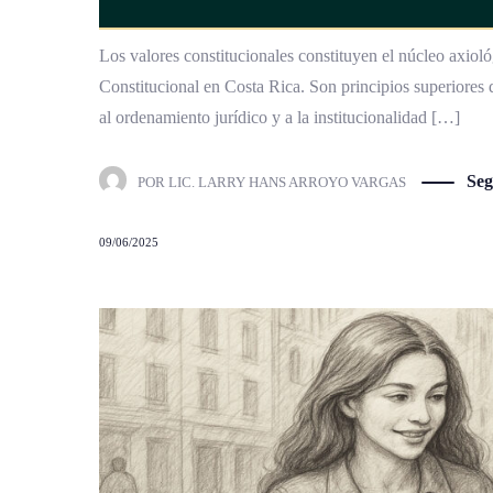
Los valores constitucionales constituyen el núcleo axioló
Constitucional en Costa Rica. Son principios superiores 
al ordenamiento jurídico y a la institucionalidad […]
Seg
POR
LIC. LARRY HANS ARROYO VARGAS
09/06/2025