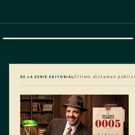
Último dictamen public
DE LA SERIE EDITORIAL