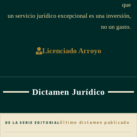
que
un servicio jurídico excepcional es una inversión,
no un gasto.
Licenciado Arroyo
Dictamen Jurídico
Último dictamen publicado
DE LA SERIE EDITORIAL