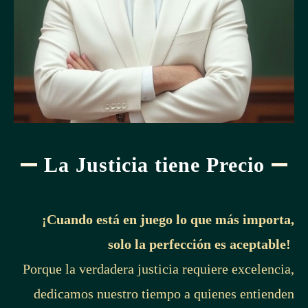
La Justicia tiene Precio
¡Cuando está en juego lo que más importa,
solo la perfección es aceptable!
Porque la verdadera justicia requiere excelencia,
dedicamos nuestro tiempo a quienes entienden