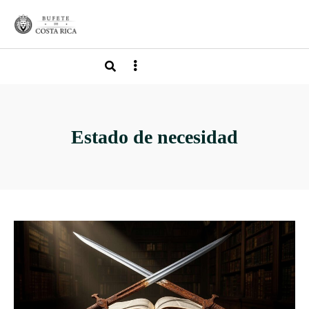
Estado de necesidad