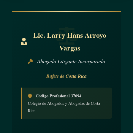
Lic. Larry Hans Arroyo
Vargas
Abogado Litigante Incorporado
Bufete de Costa Rica
Código Profesional 37094
Colegio de Abogados y Abogadas de Costa
Rica