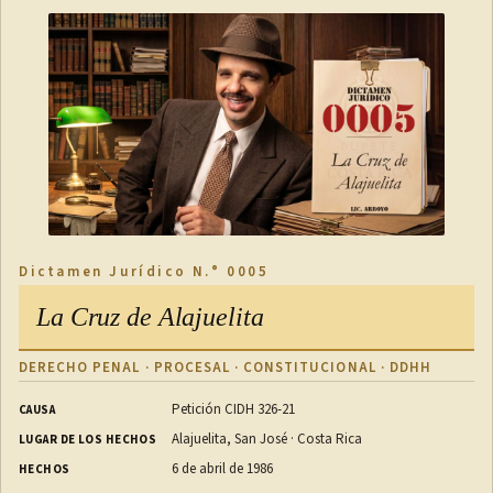
Dictamen Jurídico N.° 0005
La Cruz de Alajuelita
DERECHO PENAL · PROCESAL · CONSTITUCIONAL · DDHH
Petición CIDH 326-21
CAUSA
Alajuelita, San José · Costa Rica
LUGAR DE LOS HECHOS
6 de abril de 1986
HECHOS