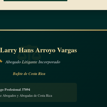
 Larry Hans Arroyo Vargas
Abogado Litigante Incorporado
Bufete de Costa Rica
go Profesional 37094
de Abogados y Abogadas de Costa Rica