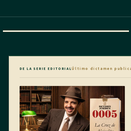
Último dictamen public
DE LA SERIE EDITORIAL