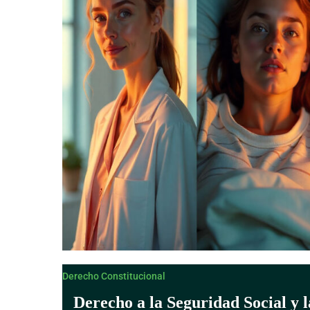
Derecho Canónico
Derecho Constitucional
Derecho a la Seguridad Social y 