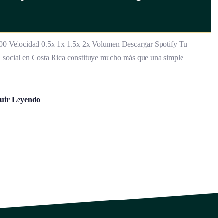
Velocidad 0.5x 1x 1.5x 2x Volumen Descargar Spotify Tu
d social en Costa Rica constituye mucho más que una simple
uir Leyendo