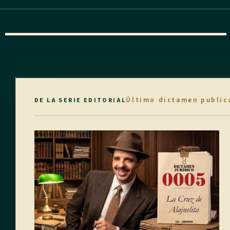
Último dictamen public
DE LA SERIE EDITORIAL