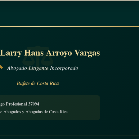
 Larry Hans Arroyo Vargas
Abogado Litigante Incorporado
Bufete de Costa Rica
go Profesional 37094
de Abogados y Abogadas de Costa Rica