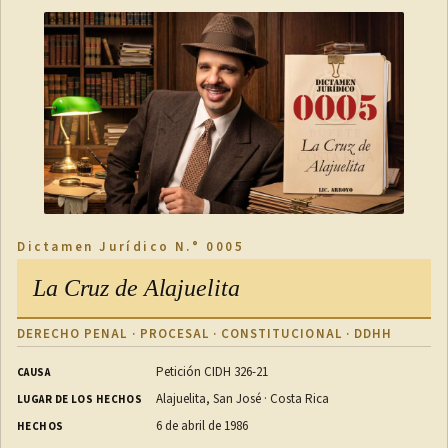
Dictamen Jurídico N.° 0005
La Cruz de Alajuelita
DERECHO PENAL · PROCESAL · CONSTITUCIONAL · DDHH
Petición CIDH 326-21
CAUSA
Alajuelita, San José · Costa Rica
LUGAR DE LOS HECHOS
6 de abril de 1986
HECHOS