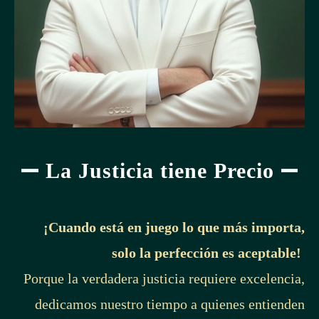
La Justicia tiene Precio
¡Cuando está en juego lo que más importa,
solo la perfección es aceptable!
Porque la verdadera justicia requiere excelencia,
dedicamos nuestro tiempo a quienes entienden