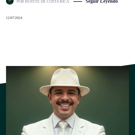
Seguir Leyendo
POR
BUFETE DE COSTA RICA
12/07/2024