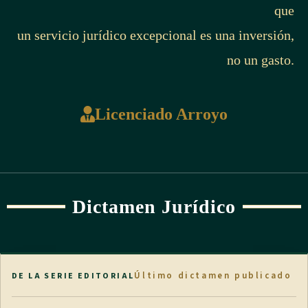
que
un servicio jurídico excepcional es una inversión,
no un gasto.
Licenciado Arroyo
Dictamen Jurídico
Último dictamen publicado
DE LA SERIE EDITORIAL