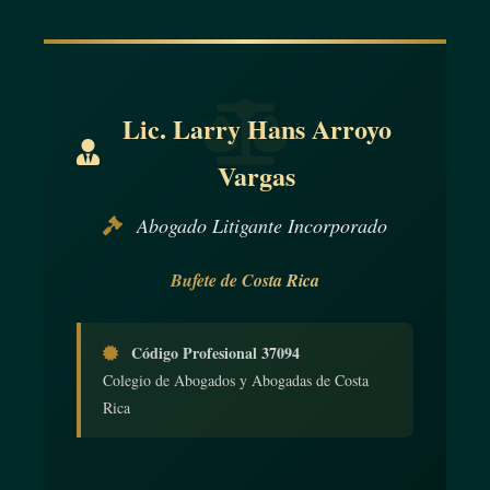
Lic. Larry Hans Arroyo
Vargas
Abogado Litigante Incorporado
Bufete de Costa Rica
Código Profesional 37094
Colegio de Abogados y Abogadas de Costa
Rica