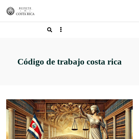
Código de trabajo costa rica