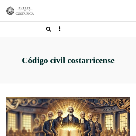
Código civil costarricense