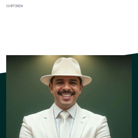
11/07/2024