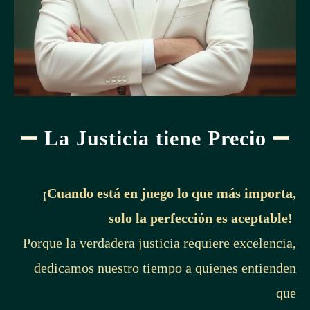
La Justicia tiene Precio
¡Cuando está en juego lo que más importa,
solo la perfección es aceptable!
Porque la verdadera justicia requiere excelencia,
dedicamos nuestro tiempo a quienes entienden
que