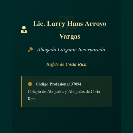
Lic. Larry Hans Arroyo
Vargas
Abogado Litigante Incorporado
Bufete de Costa Rica
Código Profesional 37094
Colegio de Abogados y Abogadas de Costa
Rica