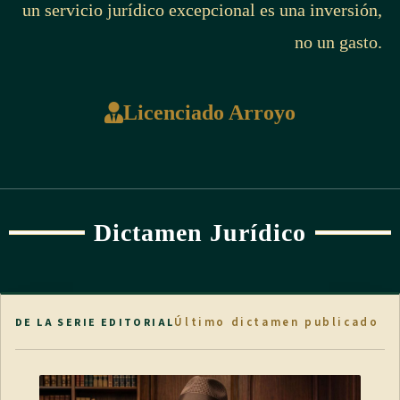
un servicio jurídico excepcional es una inversión,
no un gasto.
Licenciado Arroyo
Dictamen Jurídico
Último dictamen publicado
DE LA SERIE EDITORIAL