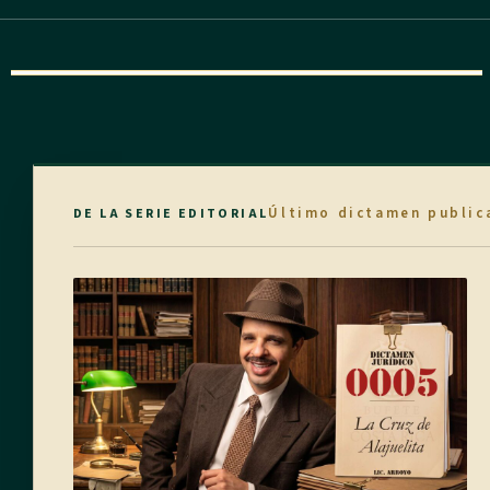
Último dictamen public
DE LA SERIE EDITORIAL