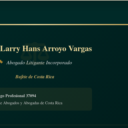
 Larry Hans Arroyo Vargas
Abogado Litigante Incorporado
Bufete de Costa Rica
go Profesional 37094
de Abogados y Abogadas de Costa Rica