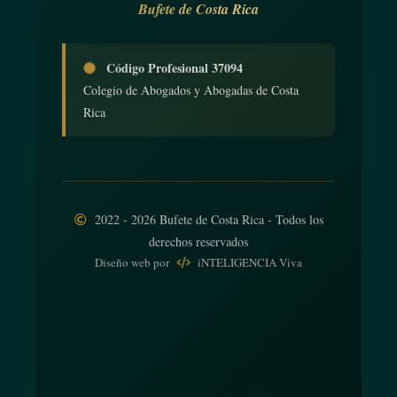
Bufete de Costa Rica
Código Profesional 37094
Colegio de Abogados y Abogadas de Costa
Rica
2022 - 2026 Bufete de Costa Rica - Todos los
derechos reservados
Diseño web
por
iNTELIGENCIA Viva