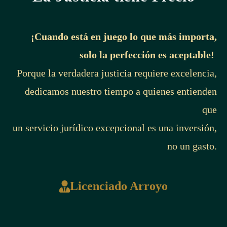
¡Cuando está en juego lo que más importa,
solo la perfección es aceptable!
Porque la verdadera justicia requiere excelencia,
dedicamos nuestro tiempo a quienes entienden
que
un servicio jurídico excepcional es una inversión,
no un gasto.
Licenciado Arroyo