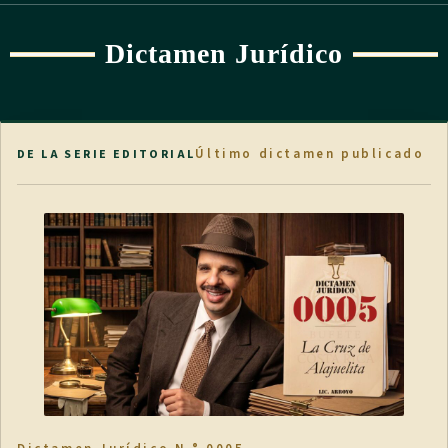
Dictamen Jurídico
Último dictamen publicado
DE LA SERIE EDITORIAL