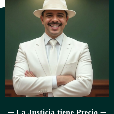
La Justicia tiene Precio