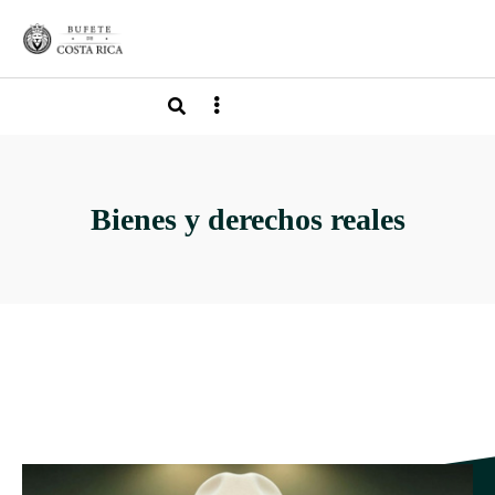
Bienes y derechos reales