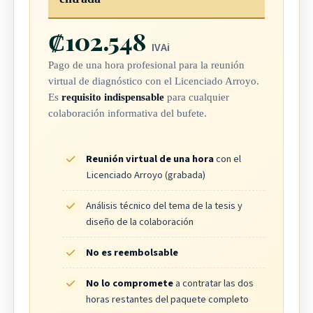
₡102.548
IVAi
Pago de una hora profesional para la reunión
virtual de diagnóstico con el Licenciado Arroyo.
Es
requisito indispensable
para cualquier
colaboración informativa del bufete.
Reunión virtual de una hora
con el
Licenciado Arroyo (grabada)
Análisis técnico del tema de la tesis y
diseño de la colaboración
No es reembolsable
No lo compromete
a contratar las dos
horas restantes del paquete completo