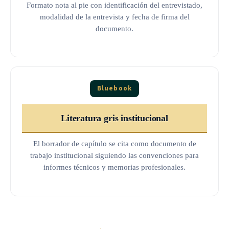
Formato nota al pie con identificación del entrevistado,
modalidad de la entrevista y fecha de firma del
documento.
Bluebook
Literatura gris institucional
El borrador de capítulo se cita como documento de
trabajo institucional siguiendo las convenciones para
informes técnicos y memorias profesionales.