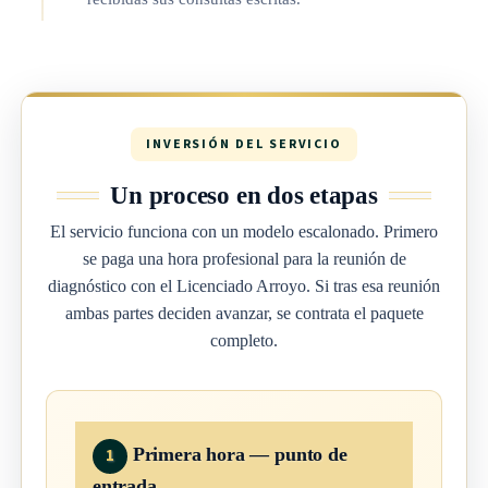
INVERSIÓN DEL SERVICIO
Un proceso en dos etapas
El servicio funciona con un modelo escalonado. Primero
se paga una hora profesional para la reunión de
diagnóstico con el Licenciado Arroyo. Si tras esa reunión
ambas partes deciden avanzar, se contrata el paquete
completo.
Primera hora — punto de
1
entrada