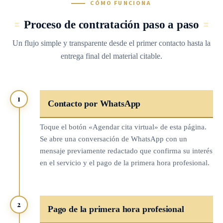
CÓMO FUNCIONA
Proceso de contratación paso a paso
Un flujo simple y transparente desde el primer contacto hasta la
entrega final del material citable.
1
Contacto por WhatsApp
Toque el botón «Agendar cita virtual» de esta página.
Se abre una conversación de WhatsApp con un
mensaje previamente redactado que confirma su interés
en el servicio y el pago de la primera hora profesional.
2
Pago de la primera hora profesional