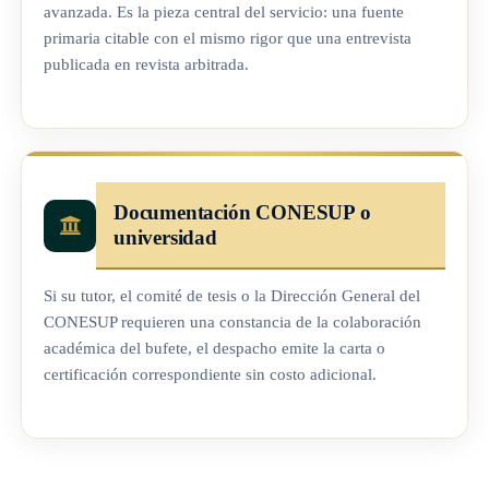
avanzada. Es la pieza central del servicio: una fuente
primaria citable con el mismo rigor que una entrevista
publicada en revista arbitrada.
Documentación CONESUP o
universidad
Si su tutor, el comité de tesis o la Dirección General del
CONESUP requieren una constancia de la colaboración
académica del bufete, el despacho emite la carta o
certificación correspondiente sin costo adicional.