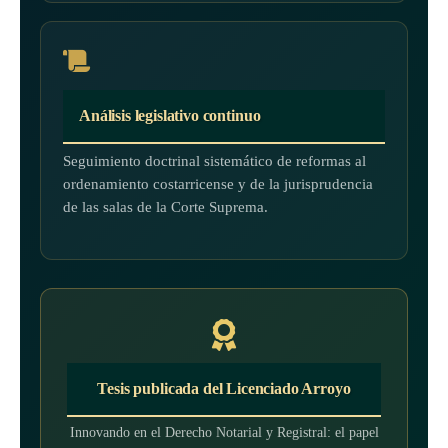
Análisis legislativo continuo
Seguimiento doctrinal sistemático de reformas al
ordenamiento costarricense y de la jurisprudencia
de las salas de la Corte Suprema.
Tesis publicada del Licenciado Arroyo
Innovando en el Derecho Notarial y Registral: el papel