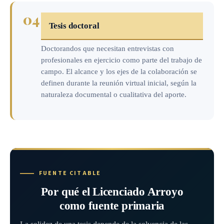
04
Tesis doctoral
Doctorandos que necesitan entrevistas con
profesionales en ejercicio como parte del trabajo de
campo. El alcance y los ejes de la colaboración se
definen durante la reunión virtual inicial, según la
naturaleza documental o cualitativa del aporte.
FUENTE CITABLE
Por qué el Licenciado Arroyo
como fuente primaria