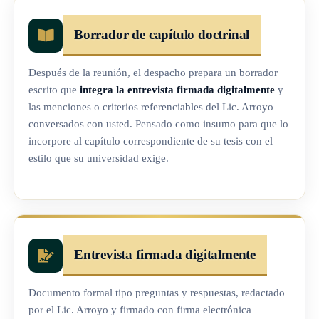
Borrador de capítulo doctrinal
Después de la reunión, el despacho prepara un borrador
escrito que
integra la entrevista firmada digitalmente
y
las menciones o criterios referenciables del Lic. Arroyo
conversados con usted. Pensado como insumo para que lo
incorpore al capítulo correspondiente de su tesis con el
estilo que su universidad exige.
Entrevista firmada digitalmente
Documento formal tipo preguntas y respuestas, redactado
por el Lic. Arroyo y firmado con firma electrónica