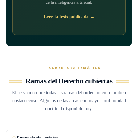
de la inteligencia artificial.
Leer la tesis publicada →
COBERTURA TEMÁTICA
Ramas del Derecho cubiertas
El servicio cubre todas las ramas del ordenamiento jurídico
costarricense. Algunas de las áreas con mayor profundidad
doctrinal disponible hoy:
Deontología Jurídica