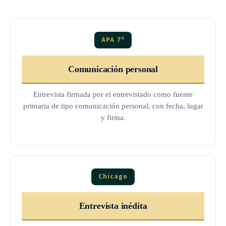
APA 7ª
Comunicación personal
Entrevista firmada por el entrevistado como fuente
primaria de tipo comunicación personal, con fecha, lugar
y firma.
Chicago
Entrevista inédita