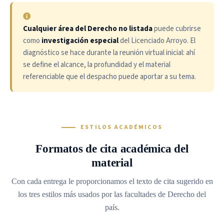
Cualquier área del Derecho no listada
puede cubrirse
como
investigación especial
del Licenciado Arroyo. El
diagnóstico se hace durante la reunión virtual inicial: ahí
se define el alcance, la profundidad y el material
referenciable que el despacho puede aportar a su tema.
ESTILOS ACADÉMICOS
Formatos de cita académica del
material
Con cada entrega le proporcionamos el texto de cita sugerido en
los tres estilos más usados por las facultades de Derecho del
país.