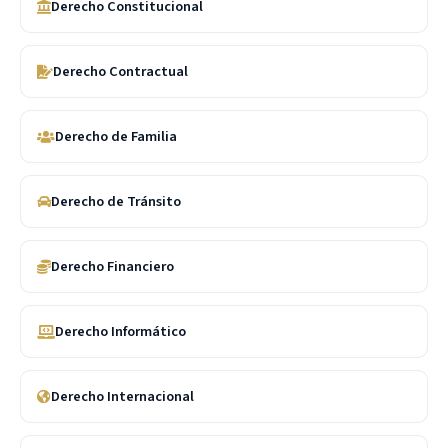
Derecho Constitucional
Derecho Contractual
Derecho de Familia
Derecho de Tránsito
Derecho Financiero
Derecho Informático
Derecho Internacional