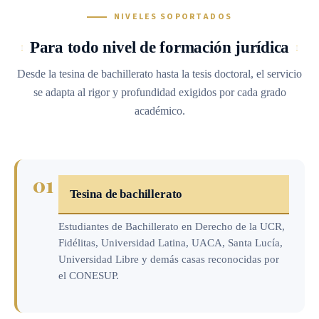
NIVELES SOPORTADOS
Para todo nivel de formación jurídica
Desde la tesina de bachillerato hasta la tesis doctoral, el servicio
se adapta al rigor y profundidad exigidos por cada grado
académico.
01
Tesina de bachillerato
Estudiantes de Bachillerato en Derecho de la UCR,
Fidélitas, Universidad Latina, UACA, Santa Lucía,
Universidad Libre y demás casas reconocidas por
el CONESUP.