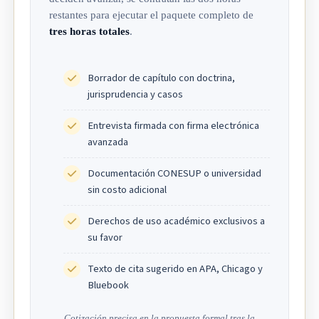
restantes para ejecutar el paquete completo de
tres horas totales
.
Borrador de capítulo con doctrina,
jurisprudencia y casos
Entrevista firmada con firma electrónica
avanzada
Documentación CONESUP o universidad
sin costo adicional
Derechos de uso académico exclusivos a
su favor
Texto de cita sugerido en APA, Chicago y
Bluebook
Cotización precisa en la propuesta formal tras la