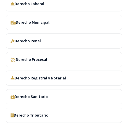
Derecho Laboral
Derecho Municipal
Derecho Penal
Derecho Procesal
Derecho Registral y Notarial
Derecho Sanitario
Derecho Tributario