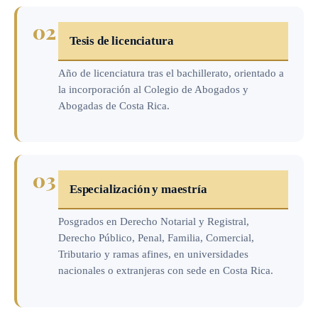
02
Tesis de licenciatura
Año de licenciatura tras el bachillerato, orientado a
la incorporación al Colegio de Abogados y
Abogadas de Costa Rica.
03
Especialización y maestría
Posgrados en Derecho Notarial y Registral,
Derecho Público, Penal, Familia, Comercial,
Tributario y ramas afines, en universidades
nacionales o extranjeras con sede en Costa Rica.