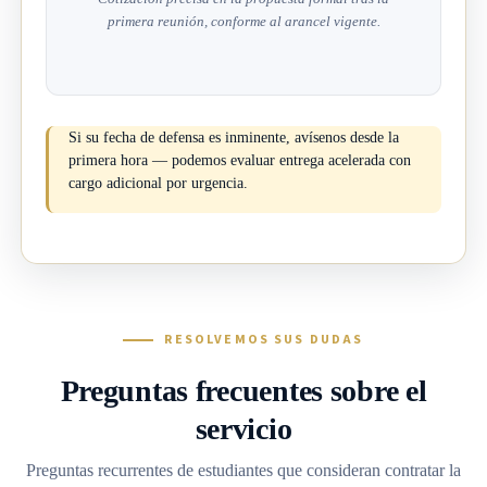
primera reunión, conforme al arancel vigente.
Si su fecha de defensa es inminente, avísenos desde la
primera hora — podemos evaluar entrega acelerada con
cargo adicional por urgencia.
RESOLVEMOS SUS DUDAS
Preguntas frecuentes sobre el
servicio
Preguntas recurrentes de estudiantes que consideran contratar la