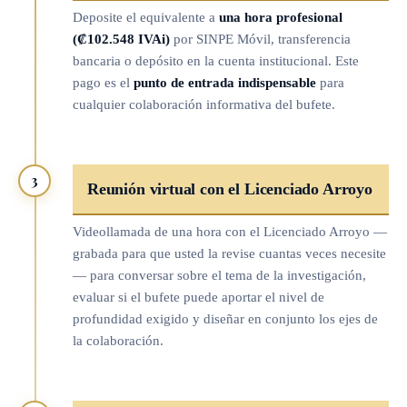
Deposite el equivalente a
una hora profesional
(₡102.548 IVAi)
por SINPE Móvil, transferencia
bancaria o depósito en la cuenta institucional. Este
pago es el
punto de entrada indispensable
para
cualquier colaboración informativa del bufete.
3
Reunión virtual con el Licenciado Arroyo
Videollamada de una hora con el Licenciado Arroyo —
grabada para que usted la revise cuantas veces necesite
— para conversar sobre el tema de la investigación,
evaluar si el bufete puede aportar el nivel de
profundidad exigido y diseñar en conjunto los ejes de
la colaboración.