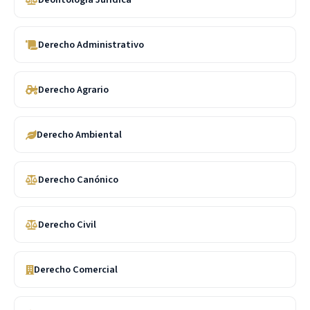
Derecho Administrativo
Derecho Agrario
Derecho Ambiental
Derecho Canónico
Derecho Civil
Derecho Comercial