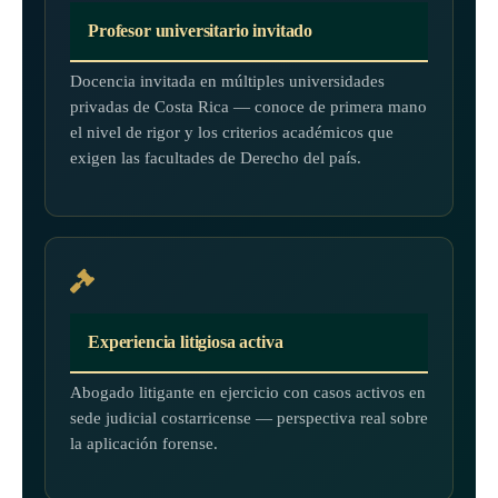
Profesor universitario invitado
Docencia invitada en múltiples universidades
privadas de Costa Rica — conoce de primera mano
el nivel de rigor y los criterios académicos que
exigen las facultades de Derecho del país.
Experiencia litigiosa activa
Abogado litigante en ejercicio con casos activos en
sede judicial costarricense — perspectiva real sobre
la aplicación forense.